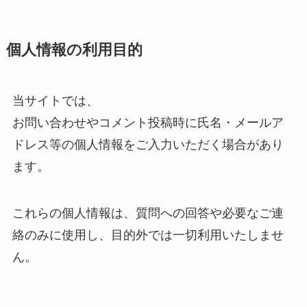
個人情報の利用目的
当サイトでは、
お問い合わせやコメント投稿時に氏名・メールア
ドレス等の個人情報をご入力いただく場合があり
ます。
これらの個人情報は、質問への回答や必要なご連
絡のみに使用し、目的外では一切利用いたしませ
ん。