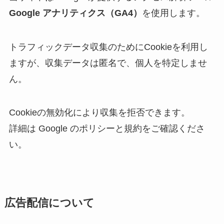
Google アナリティクス（GA4）
を使用します。
トラフィックデータ収集のためにCookieを利用し
ますが、収集データは匿名で、個人を特定しませ
ん。
Cookieの無効化により収集を拒否できます。
詳細は Google のポリシーと規約をご確認くださ
い。
広告配信について