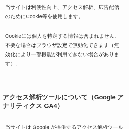
当サイトは利便性向上、アクセス解析、広告配信
のためにCookie等を使用します。
Cookieには個人を特定する情報は含まれません。
不要な場合はブラウザ設定で無効化できます（無
効化により一部機能が利用できない場合がありま
す）。
アクセス解析ツールについて（Google ア
ナリティクス GA4）
当サイトは Google が提供するアクセス解析ツール