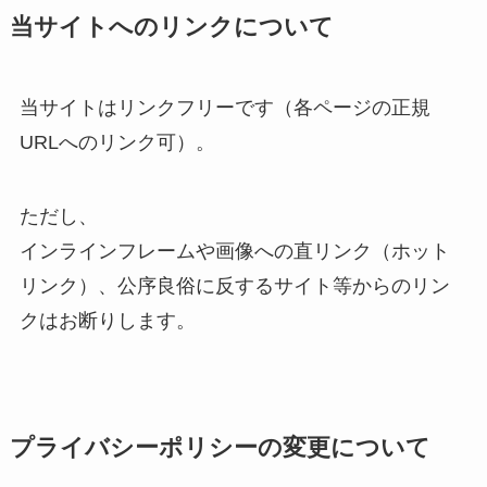
当サイトへのリンクについて
当サイトはリンクフリーです（各ページの正規
URLへのリンク可）。
ただし、
インラインフレームや画像への直リンク（ホット
リンク）、公序良俗に反するサイト等からのリン
クはお断りします。
プライバシーポリシーの変更について