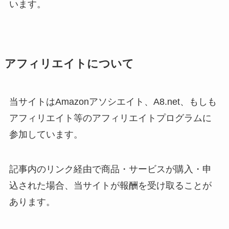
います。
アフィリエイトについて
当サイトはAmazonアソシエイト、A8.net、もしも
アフィリエイト等のアフィリエイトプログラムに
参加しています。
記事内のリンク経由で商品・サービスが購入・申
込された場合、当サイトが報酬を受け取ることが
あります。