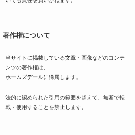
いても責任を負いかねます。
著作権について
当サイトに掲載している文章・画像などのコンテ
ンツの著作権は、
ホームズデールに帰属します。
法的に認められた引用の範囲を超えて、無断で転
載・使用することを禁止します。