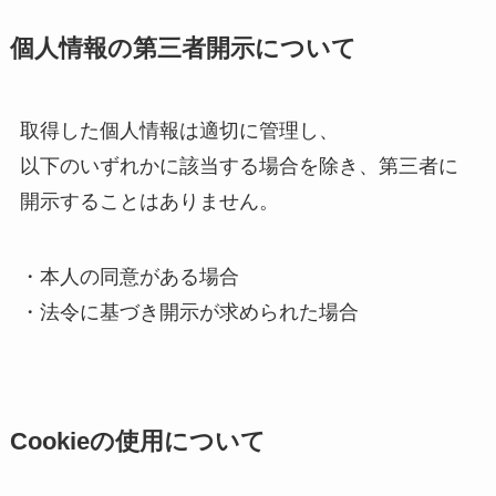
個人情報の第三者開示について
取得した個人情報は適切に管理し、
以下のいずれかに該当する場合を除き、第三者に
開示することはありません。
・本人の同意がある場合
・法令に基づき開示が求められた場合
Cookieの使用について