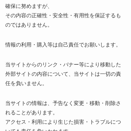
確保に努めますが、
その内容の正確性・安全性・有用性を保証するも
のではありません。
情報の利用・購入等は自己責任でお願いします。
当サイトからのリンク・バナー等により移動した
外部サイトの内容について、当サイトは一切の責
任を負いません。
当サイトの情報は、予告なく変更・移動・削除さ
れることがあります。
アクセス・利用により生じた損害・トラブルにつ