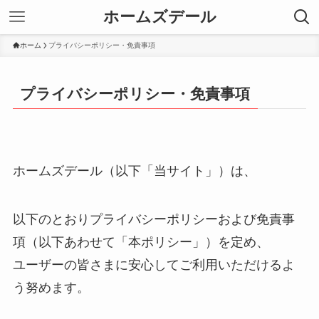
ホームズデール
ホーム
プライバシーポリシー・免責事項
プライバシーポリシー・免責事項
ホームズデール（以下「当サイト」）は、
以下のとおりプライバシーポリシーおよび免責事
項（以下あわせて「本ポリシー」）を定め、
ユーザーの皆さまに安心してご利用いただけるよ
う努めます。