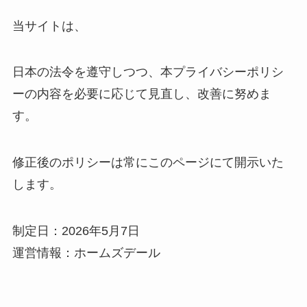
当サイトは、
日本の法令を遵守しつつ、本プライバシーポリシ
ーの内容を必要に応じて見直し、改善に努めま
す。
修正後のポリシーは常にこのページにて開示いた
します。
制定日：2026年5月7日
運営情報：ホームズデール