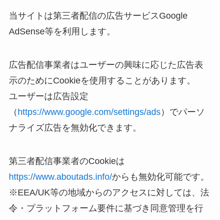
当サイトは第三者配信の広告サービスGoogle
AdSense等を利用します。
広告配信事業者はユーザーの興味に応じた広告表
示のためにCookieを使用することがあります。
ユーザーは広告設定
（
https://www.google.com/settings/ads
）でパーソ
ナライズ広告を無効化できます。
第三者配信事業者のCookieは
https://www.aboutads.info/
からも無効化可能です。
※EEA/UK等の地域からのアクセスに対しては、法
令・プラットフォーム要件に基づき同意管理を行