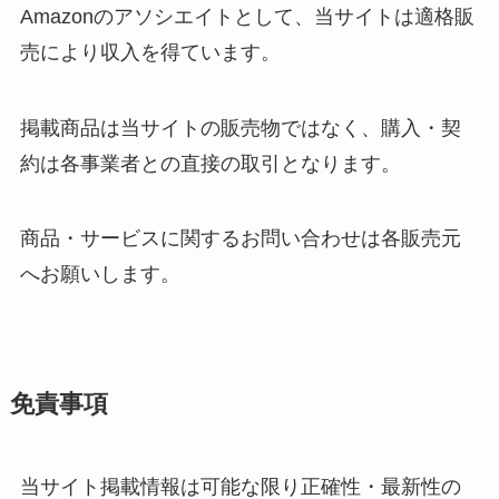
Amazonのアソシエイトとして、当サイトは適格販
売により収入を得ています。
掲載商品は当サイトの販売物ではなく、購入・契
約は各事業者との直接の取引となります。
商品・サービスに関するお問い合わせは各販売元
へお願いします。
免責事項
当サイト掲載情報は可能な限り正確性・最新性の